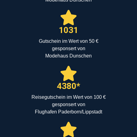
1031
Gutschein im Wert von 50 €
gesponsert von
Modehaus Dunschen
4380*
Reisegutschein im Wert von 100 €
gesponsert von
Flughafen Paderborn/Lippstadt