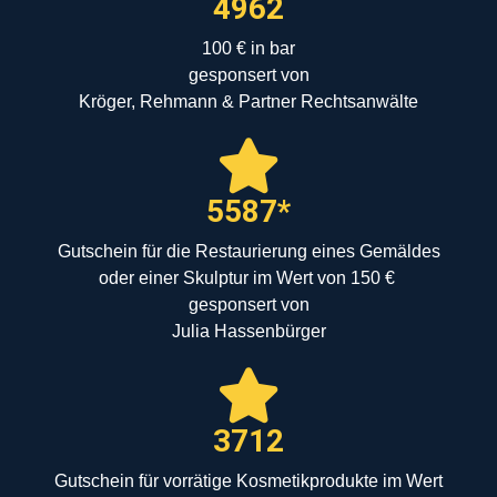
4962
100 € in bar
gesponsert von
Kröger, Rehmann & Partner Rechtsanwälte
5587*
Gutschein für die Restaurierung eines Gemäldes
oder einer Skulptur im Wert von 150 €
gesponsert von
Julia Hassenbürger
3712
Gutschein für vorrätige Kosmetikprodukte im Wert