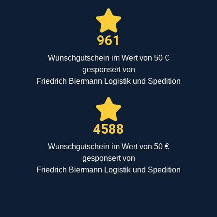
961
Wunschgutschein im Wert von 50 €
gesponsert von
Friedrich Biermann Logistik und Spedition
4588
Wunschgutschein im Wert von 50 €
gesponsert von
Friedrich Biermann Logistik und Spedition