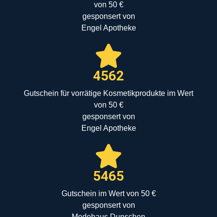
von 50 €
gesponsert von
Engel Apotheke
4562
Gutschein für vorrätige Kosmetikprodukte im Wert
von 50 €
gesponsert von
Engel Apotheke
5465
Gutschein im Wert von 50 €
gesponsert von
Modehaus Dunschen