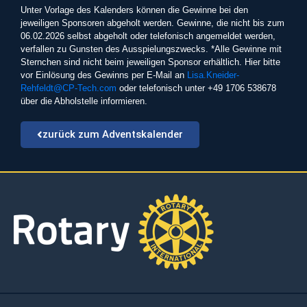
Unter Vorlage des Kalenders können die Gewinne bei den
jeweiligen Sponsoren abgeholt werden. Gewinne, die nicht bis zum
06.02.2026 selbst abgeholt oder telefonisch angemeldet werden,
verfallen zu Gunsten des Ausspielungszwecks. *Alle Gewinne mit
Sternchen sind nicht beim jeweiligen Sponsor erhältlich. Hier bitte
vor Einlösung des Gewinns per E-Mail an
Lisa.Kneider-
Rehfeldt@CP-Tech.com
oder telefonisch unter +49 1706 538678
über die Abholstelle informieren.
zurück zum Adventskalender