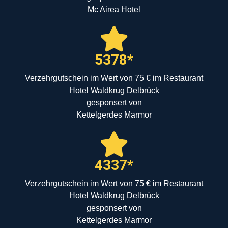
Mc Airea Hotel
5378*
Verzehrgutschein im Wert von 75 € im Restaurant
Hotel Waldkrug Delbrück
gesponsert von
Kettelgerdes Marmor
4337*
Verzehrgutschein im Wert von 75 € im Restaurant
Hotel Waldkrug Delbrück
gesponsert von
Kettelgerdes Marmor