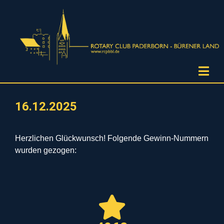
16.12.2025
Herzlichen Glückwunsch! Folgende Gewinn-Nummern
wurden gezogen: